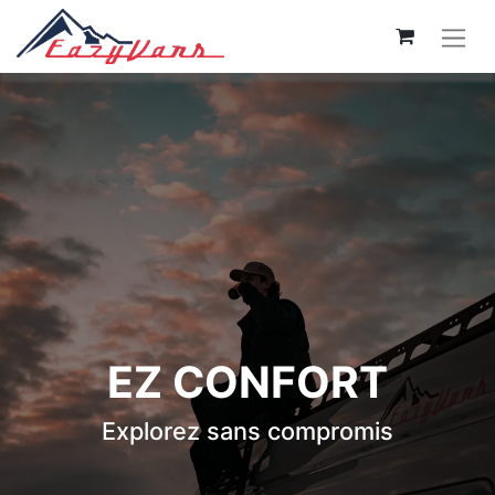
EZ CONFORT
Explorez sans compromis