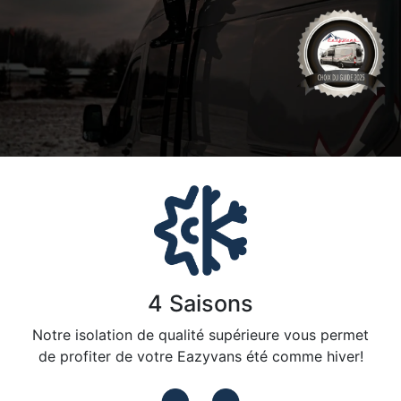
4 Saisons
Notre isolation de qualité supérieure vous permet
de profiter de votre Eazyvans été comme hiver!