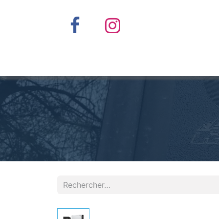
Accueil
Nos