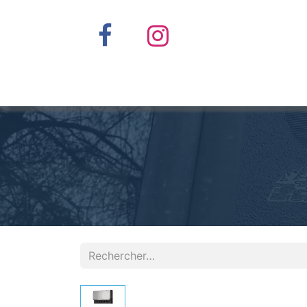
Accueil
Nos