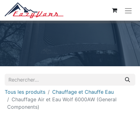
Tous les produits
Chauffage et Chauffe Eau
Chauffage Air et Eau Wolf 6000AW (General
Components)