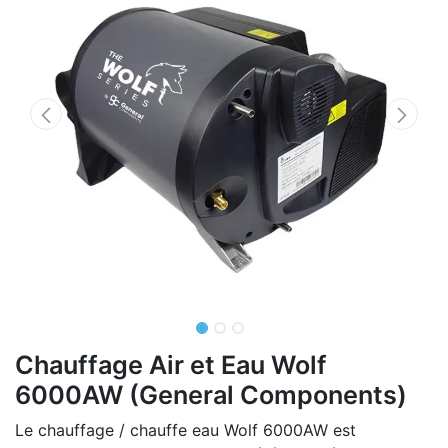
Chauffage Air et Eau Wolf
6000AW (General Components)
Le chauffage / chauffe eau Wolf 6000AW est